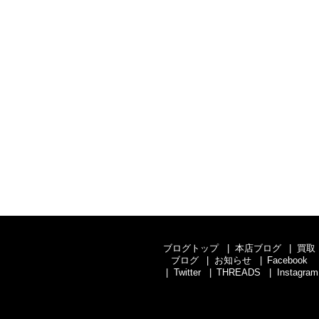
ブログトップ
本店ブログ
買取
ブログ
お知らせ
Facebook
Twitter
THREADS
Instagram