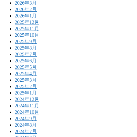
2026年3月
2026年2月
2026年1月
2025年12月
2025年11月
2025年10月
2025年9月
2025年8月
2025年7月
2025年6月
2025年5月
2025年4月
2025年3月
2025年2月
2025年1月
2024年12月
2024年11月
2024年10月
2024年9月
2024年8月
2024年7月