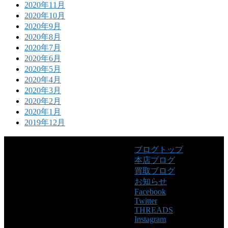
2020年11月
2020年10月
2020年9月
2020年8月
2020年7月
2020年6月
2020年5月
2020年4月
2020年3月
2020年2月
2020年1月
2019年12月
ブログトップ
本店ブログ
買取ブログ
お知らせ
Facebook
Twitter
THREADS
Instagram