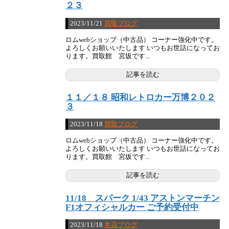
２３
2023/11/21
買取ブログ
ロムwebショップ（中古品） コーナー強化中です。
よろしくお願いいたします いつもお世話になってお
ります。買取館 宮坂です...
記事を読む
１１／１８ 昭和レトロカー万博２０２
３
2023/11/18
買取ブログ
ロムwebショップ（中古品） コーナー強化中です。
よろしくお願いいたします いつもお世話になってお
ります。買取館 宮坂です...
記事を読む
11/18 スパーク 1/43 アストンマーチン
F1オフィシャルカー ご予約受付中
2023/11/18
本店ブログ