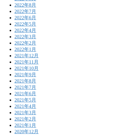
2022年8月
2022年7月
2022年6月
2022年5月
2022年4月
2022年3月
2022年2月
2022年1月
2021年12月
2021年11月
2021年10月
2021年9月
2021年8月
2021年7月
2021年6月
2021年5月
2021年4月
2021年3月
2021年2月
2021年1月
2020年12月