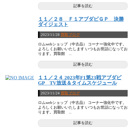
記事を読む
１１／２８ Ｆ１アブダビＧＰ 決勝
ダイジェスト
2023/11/28
買取ブログ
ロムwebショップ（中古品） コーナー強化中です。
よろしくお願いいたします いつもお世話になってお
ります。買取館 ...
記事を読む
１１／２４ 2023年F1第23戦アブダビ
GP TV放送＆タイムスケジュール
2023/11/24
買取ブログ
ロムwebショップ（中古品） コーナー強化中です。
よろしくお願いいたします いつもお世話になってお
ります。買取館 ...
記事を読む