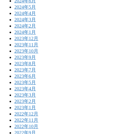
2024年6月
2024年5月
2024年4月
2024年3月
2024年2月
2024年1月
2023年12月
2023年11月
2023年10月
2023年9月
2023年8月
2023年7月
2023年6月
2023年5月
2023年4月
2023年3月
2023年2月
2023年1月
2022年12月
2022年11月
2022年10月
2022年9月