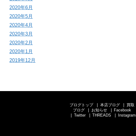
2020年6月
2020年5月
2020年4月
2020年3月
2020年2月
2020年1月
2019年12月
ブログトップ
本店ブログ
買取
ブログ
お知らせ
Facebook
Twitter
THREADS
Instagram