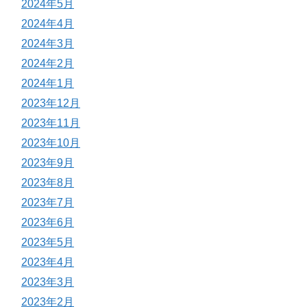
2024年5月
2024年4月
2024年3月
2024年2月
2024年1月
2023年12月
2023年11月
2023年10月
2023年9月
2023年8月
2023年7月
2023年6月
2023年5月
2023年4月
2023年3月
2023年2月