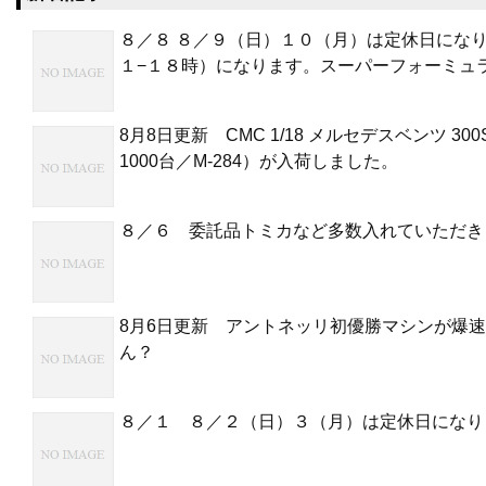
８／８ ８／９（日）１０（月）は定休日にな
１−１８時）になります。スーパーフォーミュ
8月8日更新 CMC 1/18 メルセデスベンツ 30
1000台／M-284）が入荷しました。
８／６ 委託品トミカなど多数入れていただき
8月6日更新 アントネッリ初優勝マシンが爆
ん？
８／１ ８／２（日）３（月）は定休日になり