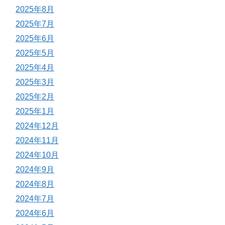
2025年8月
2025年7月
2025年6月
2025年5月
2025年4月
2025年3月
2025年2月
2025年1月
2024年12月
2024年11月
2024年10月
2024年9月
2024年8月
2024年7月
2024年6月