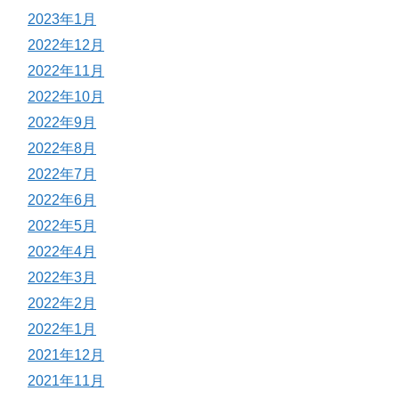
2023年1月
2022年12月
2022年11月
2022年10月
2022年9月
2022年8月
2022年7月
2022年6月
2022年5月
2022年4月
2022年3月
2022年2月
2022年1月
2021年12月
2021年11月