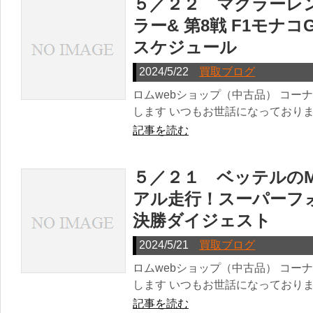
５／２２ マクラーレ
ラー& 第8戦 F1モナ
スケジュール
2024/5/22
買取ブログ
ロムwebショップ（中古品） コー
します いつもお世話になっておりま
記事を読む
５／２１ ベッテルのM
アル走行！スーパーフ
決勝ダイジェスト
2024/5/21
買取ブログ
ロムwebショップ（中古品） コー
します いつもお世話になっておりま
記事を読む