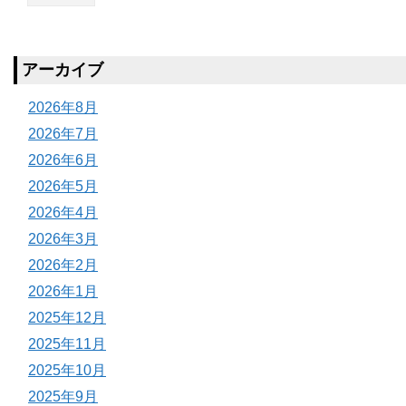
アーカイブ
2026年8月
2026年7月
2026年6月
2026年5月
2026年4月
2026年3月
2026年2月
2026年1月
2025年12月
2025年11月
2025年10月
2025年9月