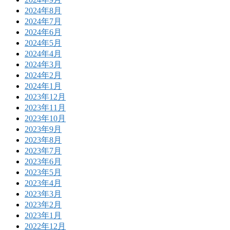
2024年8月
2024年7月
2024年6月
2024年5月
2024年4月
2024年3月
2024年2月
2024年1月
2023年12月
2023年11月
2023年10月
2023年9月
2023年8月
2023年7月
2023年6月
2023年5月
2023年4月
2023年3月
2023年2月
2023年1月
2022年12月