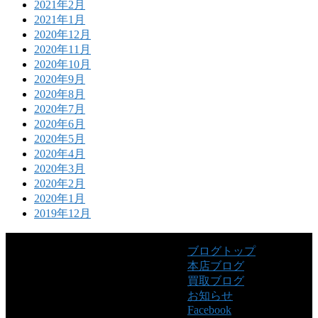
2021年2月
2021年1月
2020年12月
2020年11月
2020年10月
2020年9月
2020年8月
2020年7月
2020年6月
2020年5月
2020年4月
2020年3月
2020年2月
2020年1月
2019年12月
ブログトップ
本店ブログ
買取ブログ
お知らせ
Facebook