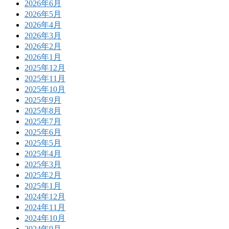
2026年6月
2026年5月
2026年4月
2026年3月
2026年2月
2026年1月
2025年12月
2025年11月
2025年10月
2025年9月
2025年8月
2025年7月
2025年6月
2025年5月
2025年4月
2025年3月
2025年2月
2025年1月
2024年12月
2024年11月
2024年10月
2024年9月