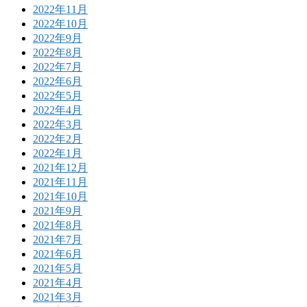
2022年11月
2022年10月
2022年9月
2022年8月
2022年7月
2022年6月
2022年5月
2022年4月
2022年3月
2022年2月
2022年1月
2021年12月
2021年11月
2021年10月
2021年9月
2021年8月
2021年7月
2021年6月
2021年5月
2021年4月
2021年3月