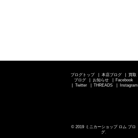
ブログトップ
本店ブログ
買取
ブログ
お知らせ
Facebook
Twitter
THREADS
Instagram
© 2019
ミニカーショップ ロム ブロ
グ
.