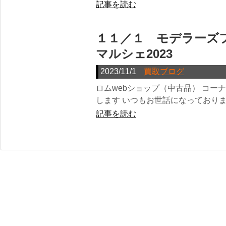
記事を読む
１１／１ モデラーズ
マルシェ2023
2023/11/1
買取ブログ
ロムwebショップ（中古品） コー
します いつもお世話になっておりま
記事を読む