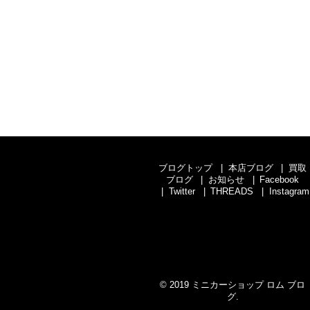
ブログトップ
本店ブログ
買取
ブログ
お知らせ
Facebook
Twitter
THREADS
Instagram
© 2019
ミニカーショップ ロム ブロ
グ
.