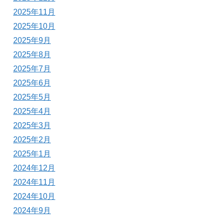
2025年11月
2025年10月
2025年9月
2025年8月
2025年7月
2025年6月
2025年5月
2025年4月
2025年3月
2025年2月
2025年1月
2024年12月
2024年11月
2024年10月
2024年9月