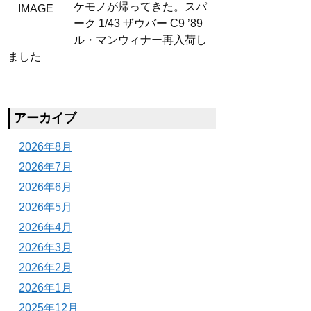
ケモノが帰ってきた。スパ
ーク 1/43 ザウバー C9 ’89
ル・マンウィナー再入荷し
ました
アーカイブ
2026年8月
2026年7月
2026年6月
2026年5月
2026年4月
2026年3月
2026年2月
2026年1月
2025年12月