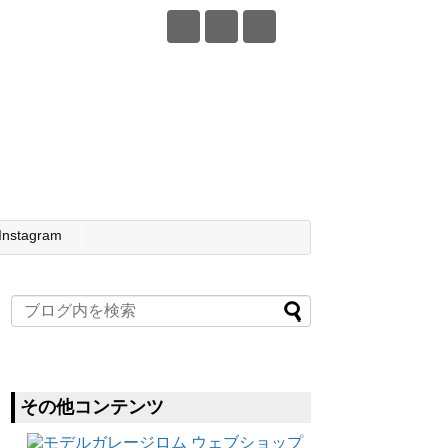
Instagram
その他コンテンツ