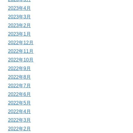
2023年4月
2023年3月
2023年2月
2023年1月
2022年12月
2022年11月
2022年10月
2022年9月
2022年8月
2022年7月
2022年6月
2022年5月
2022年4月
2022年3月
2022年2月