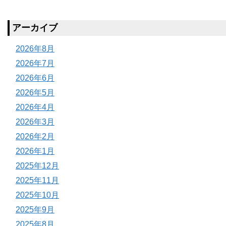
アーカイブ
2026年8月
2026年7月
2026年6月
2026年5月
2026年4月
2026年3月
2026年2月
2026年1月
2025年12月
2025年11月
2025年10月
2025年9月
2025年8月