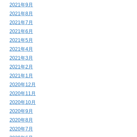
2021年9月
2021年8月
2021年7月
2021年6月
2021年5月
2021年4月
2021年3月
2021年2月
2021年1月
2020年12月
2020年11月
2020年10月
2020年9月
2020年8月
2020年7月