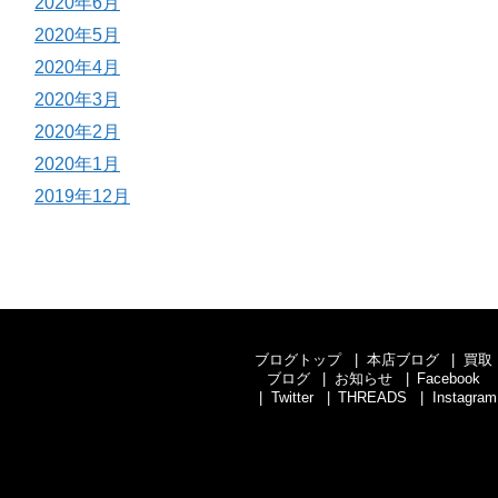
2020年6月
2020年5月
2020年4月
2020年3月
2020年2月
2020年1月
2019年12月
ブログトップ
本店ブログ
買取
ブログ
お知らせ
Facebook
Twitter
THREADS
Instagram