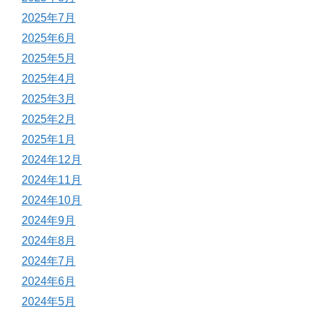
2025年7月
2025年6月
2025年5月
2025年4月
2025年3月
2025年2月
2025年1月
2024年12月
2024年11月
2024年10月
2024年9月
2024年8月
2024年7月
2024年6月
2024年5月