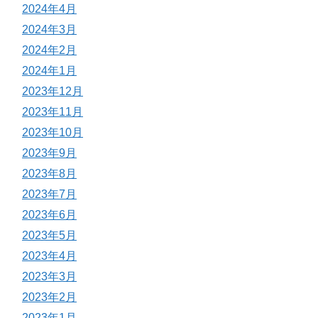
2024年4月
2024年3月
2024年2月
2024年1月
2023年12月
2023年11月
2023年10月
2023年9月
2023年8月
2023年7月
2023年6月
2023年5月
2023年4月
2023年3月
2023年2月
2023年1月