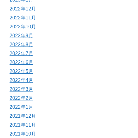
2022年12月
2022年11月
2022年10月
2022年9月
2022年8月
2022年7月
2022年6月
2022年5月
2022年4月
2022年3月
2022年2月
2022年1月
2021年12月
2021年11月
2021年10月