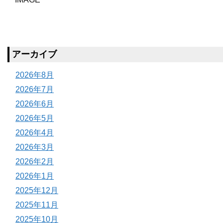
アーカイブ
2026年8月
2026年7月
2026年6月
2026年5月
2026年4月
2026年3月
2026年2月
2026年1月
2025年12月
2025年11月
2025年10月