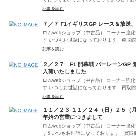
記事を読む
７／７ F1イギリスGP レース＆放送
ロムwebショップ（中古品） コーナー強
す いつもお世話になっております。買取館 
記事を読む
２／２７ F1 開幕戦 バーレーンGP
入荷いたしました
ロムwebショップ（中古品） コーナー強
す いつもお世話になっております 買取館宮
記事を読む
１１／２３ １１／２４（日）２５（
年始の営業につきまして
ロムwebショップ（中古品） コーナー強
す5 いつもお世話になっております 買取館