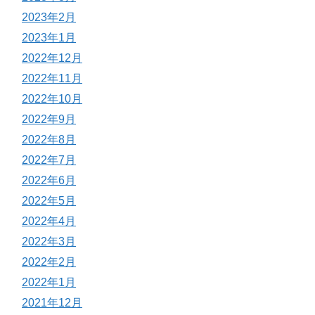
2023年2月
2023年1月
2022年12月
2022年11月
2022年10月
2022年9月
2022年8月
2022年7月
2022年6月
2022年5月
2022年4月
2022年3月
2022年2月
2022年1月
2021年12月