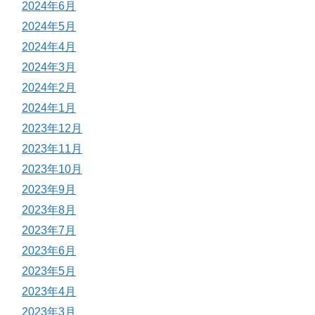
2024年6月
2024年5月
2024年4月
2024年3月
2024年2月
2024年1月
2023年12月
2023年11月
2023年10月
2023年9月
2023年8月
2023年7月
2023年6月
2023年5月
2023年4月
2023年3月