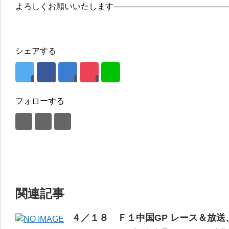
よろしくお願いいたします——————————————
シェアする
フォローする
関連記事
４／１８ Ｆ１中国GP レース＆放