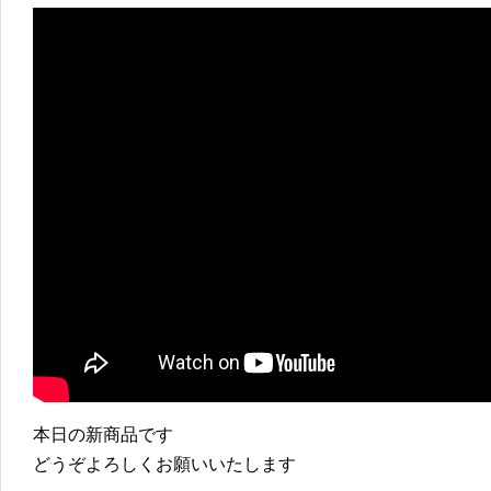
本日の新商品です
どうぞよろしくお願いいたします