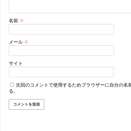
名前
※
メール
※
サイト
次回のコメントで使用するためブラウザーに自分の名
る。