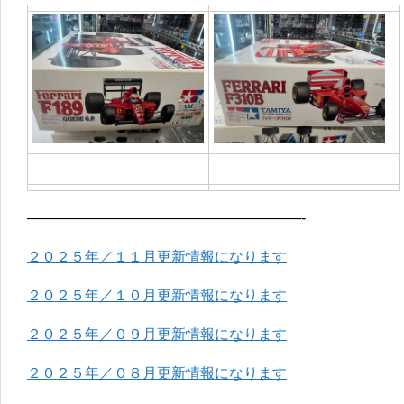
———————————————————-
２０２５年／１１月更新情報になります
２０２５年／１０月更新情報になります
２０２５年／０９月更新情報になります
２０２５年／０８月更新情報になります