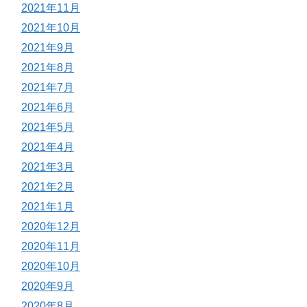
2021年11月
2021年10月
2021年9月
2021年8月
2021年7月
2021年6月
2021年5月
2021年4月
2021年3月
2021年2月
2021年1月
2020年12月
2020年11月
2020年10月
2020年9月
2020年8月