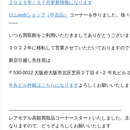
２０２５年／０７月更新情報になります
ロムwebショップ（中古品）
コーナーを作りました。徐々
——
いつも買取館をご利用いただきましてありがとうございま
２０２２年に移転して営業させていただいておりますので
新店引越し先住居は
〒530-0012 大阪府大阪市北区芝田２丁目４−２ 牛丸ビ
牛丸ビル外観はこちらになります
よろしくお願いいたしま
————————————————————————-
レアモデル高額買取品コーナースタートいたしました。主
なりますので、どうぞよろしくお願いいたします