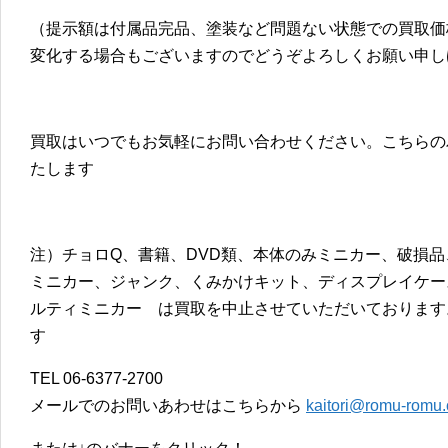
（提示額は付属品完品、塗装など問題ない状態での買取価
変化する場合もございますのでどうぞよろしくお願い申し
買取はいつでもお気軽にお問い合わせください。こちらの
たします
注）チョロQ、書籍、DVD類、本体のみミニカー、破損
ミニカー、ジャンク、くみかけキット、ディスプレイケー
ルティミニカー は買取を中止させていただいております
す
TEL 06-6377-2700
メールでのお問いあわせはこちらから
kaitori@romu-romu