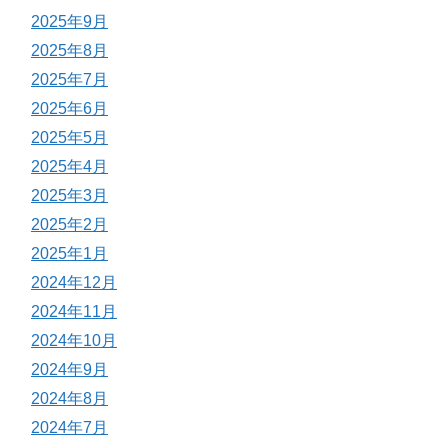
2025年9月
2025年8月
2025年7月
2025年6月
2025年5月
2025年4月
2025年3月
2025年2月
2025年1月
2024年12月
2024年11月
2024年10月
2024年9月
2024年8月
2024年7月