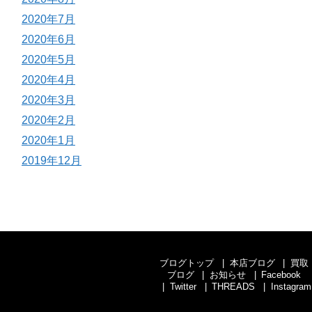
2020年7月
2020年6月
2020年5月
2020年4月
2020年3月
2020年2月
2020年1月
2019年12月
ブログトップ
本店ブログ
買取
ブログ
お知らせ
Facebook
Twitter
THREADS
Instagram