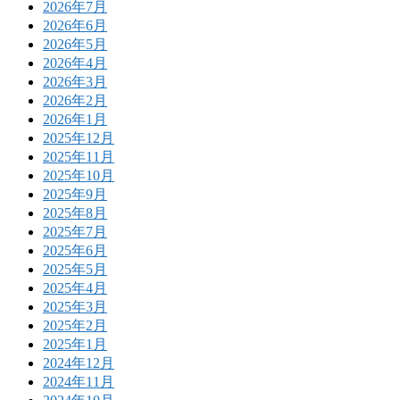
2026年7月
2026年6月
2026年5月
2026年4月
2026年3月
2026年2月
2026年1月
2025年12月
2025年11月
2025年10月
2025年9月
2025年8月
2025年7月
2025年6月
2025年5月
2025年4月
2025年3月
2025年2月
2025年1月
2024年12月
2024年11月