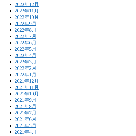
2022年12月
2022年11月
2022年10月
2022年9月
2022年8月
2022年7月
2022年6月
2022年5月
2022年4月
2022年3月
2022年2月
2022年1月
2021年12月
2021年11月
2021年10月
2021年9月
2021年8月
2021年7月
2021年6月
2021年5月
2021年4月