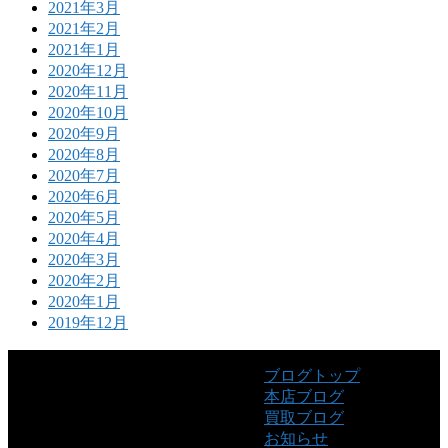
2021年3月
2021年2月
2021年1月
2020年12月
2020年11月
2020年10月
2020年9月
2020年8月
2020年7月
2020年6月
2020年5月
2020年4月
2020年3月
2020年2月
2020年1月
2019年12月
ブログトップ
本店ブログ
買取ブログ
お知らせ