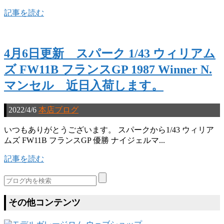
記事を読む
4月6日更新 スパーク 1/43 ウィリアム
ズ FW11B フランスGP 1987 Winner N.
マンセル 近日入荷します。
2022/4/6
本店ブログ
いつもありがとうございます。 スパークから1/43 ウィリア
ムズ FW11B フランスGP 優勝 ナイジェルマ...
記事を読む
その他コンテンツ