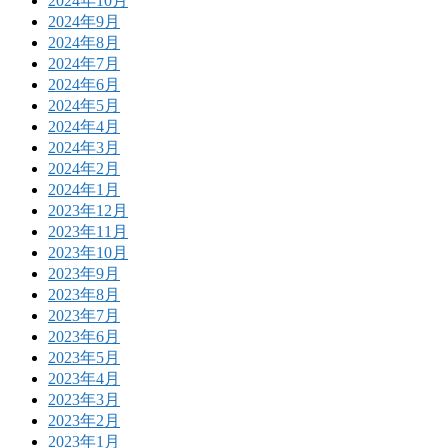
2024年10月
2024年9月
2024年8月
2024年7月
2024年6月
2024年5月
2024年4月
2024年3月
2024年2月
2024年1月
2023年12月
2023年11月
2023年10月
2023年9月
2023年8月
2023年7月
2023年6月
2023年5月
2023年4月
2023年3月
2023年2月
2023年1月